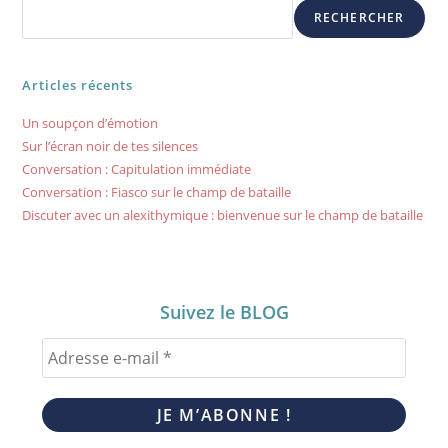
RECHERCHER
Articles récents
Un soupçon d’émotion
Sur l’écran noir de tes silences
Conversation : Capitulation immédiate
Conversation : Fiasco sur le champ de bataille
Discuter avec un alexithymique : bienvenue sur le champ de bataille
Suivez le BLOG