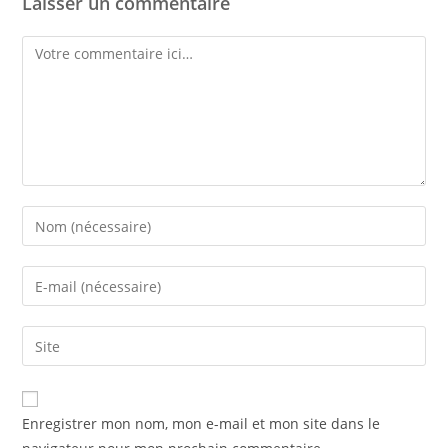
Laisser un commentaire
Enregistrer mon nom, mon e-mail et mon site dans le