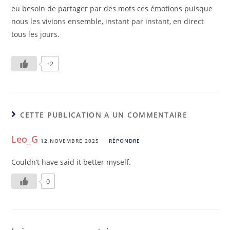
eu besoin de partager par des mots ces émotions puisque
nous les vivions ensemble, instant par instant, en direct
tous les jours.
+2
CETTE PUBLICATION A UN COMMENTAIRE
Leo_G
12 NOVEMBRE 2025
RÉPONDRE
Couldn’t have said it better myself.
0