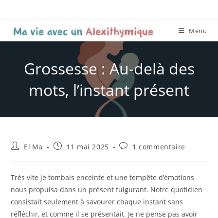
Menu
Grossesse : Au-delà des
mots, l’instant présent
El'Ma
11 mai 2025
1 commentaire
Très vite je tombais enceinte et une tempête d’émotions
nous propulsa dans un présent fulgurant. Notre quotidien
consistait seulement à savourer chaque instant sans
réfléchir, et comme il se présentait. Je ne pense pas avoir