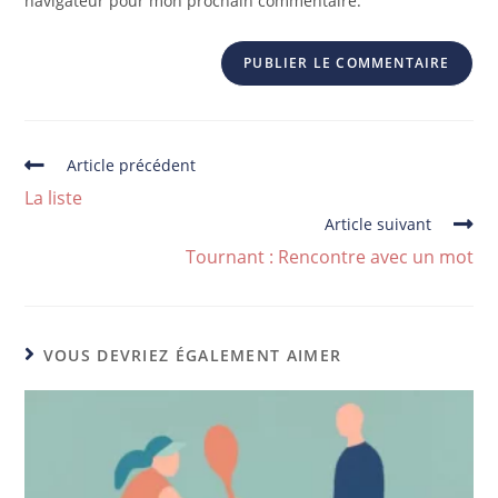
navigateur pour mon prochain commentaire.
Article précédent
La liste
Article suivant
Tournant : Rencontre avec un mot
VOUS DEVRIEZ ÉGALEMENT AIMER