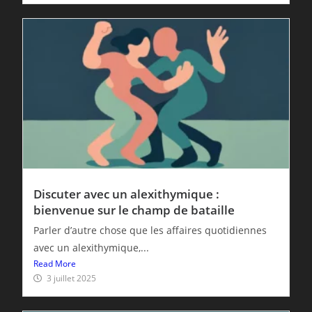
Discuter avec un alexithymique :
bienvenue sur le champ de bataille
Parler d’autre chose que les affaires quotidiennes
avec un alexithymique,...
Read More
3 juillet 2025