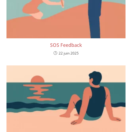
SOS Feedback
22 juin 2025