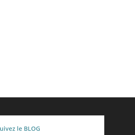
uivez le BLOG