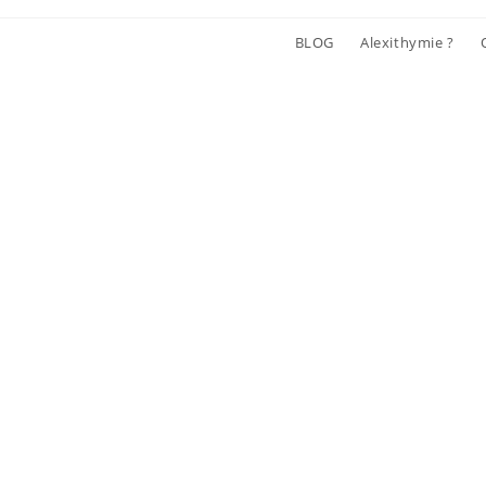
BLOG
Alexithymie ?