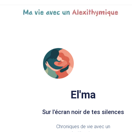
El'ma
Sur l'écran noir de tes silences
Chroniques de vie avec un