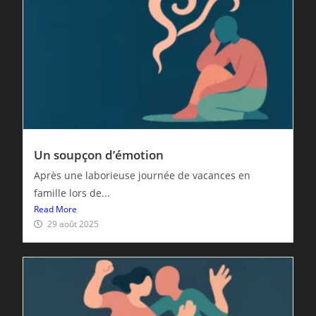
Un soupçon d’émotion
Après une laborieuse journée de vacances en
famille lors de...
Read More
29 août 2025