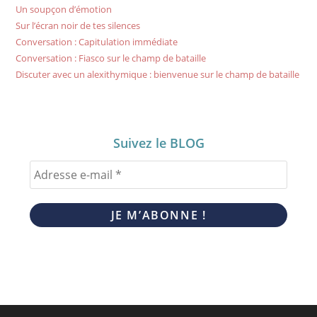
Un soupçon d’émotion
Sur l’écran noir de tes silences
Conversation : Capitulation immédiate
Conversation : Fiasco sur le champ de bataille
Discuter avec un alexithymique : bienvenue sur le champ de bataille
Suivez le BLOG