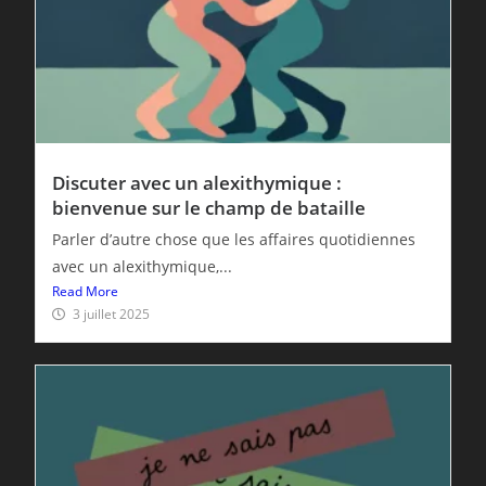
Discuter avec un alexithymique :
bienvenue sur le champ de bataille
Parler d’autre chose que les affaires quotidiennes
avec un alexithymique,...
Read More
3 juillet 2025