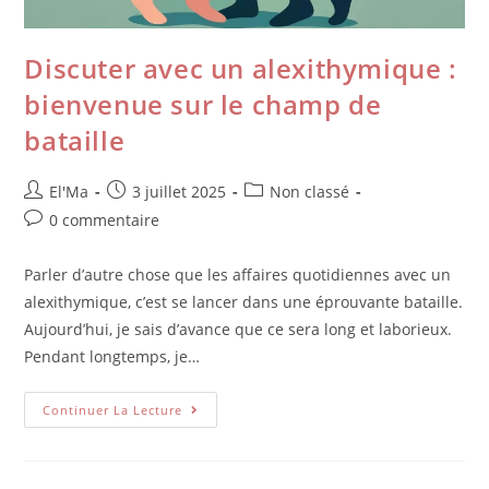
Discuter avec un alexithymique :
bienvenue sur le champ de
bataille
El'Ma
3 juillet 2025
Non classé
0 commentaire
Parler d’autre chose que les affaires quotidiennes avec un
alexithymique, c’est se lancer dans une éprouvante bataille.
Aujourd’hui, je sais d’avance que ce sera long et laborieux.
Pendant longtemps, je…
Continuer La Lecture