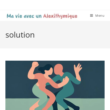
Menu
solution