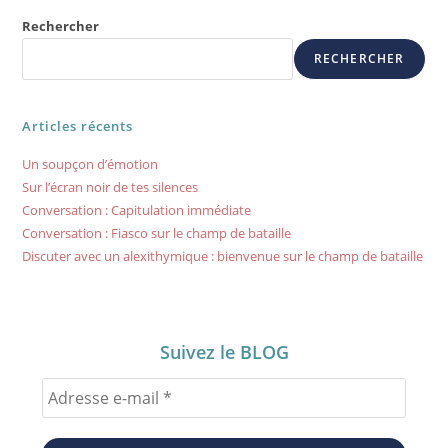
Rechercher
RECHERCHER
Articles récents
Un soupçon d’émotion
Sur l’écran noir de tes silences
Conversation : Capitulation immédiate
Conversation : Fiasco sur le champ de bataille
Discuter avec un alexithymique : bienvenue sur le champ de bataille
Suivez le BLOG